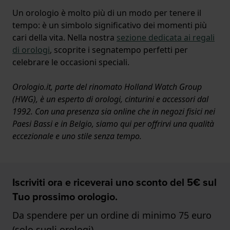
Un orologio è molto più di un modo per tenere il
tempo: è un simbolo significativo dei momenti più
cari della vita. Nella nostra
sezione dedicata ai regali
di orologi
, scoprite i segnatempo perfetti per
celebrare le occasioni speciali.
Orologio.it, parte del rinomato Holland Watch Group
(HWG), è un esperto di orologi, cinturini e accessori dal
1992. Con una presenza sia online che in negozi fisici nei
Paesi Bassi e in Belgio, siamo qui per offrirvi una qualità
eccezionale e uno stile senza tempo.
Iscriviti ora e riceverai uno sconto del 5€ sul
Tuo prossimo orologio.
Da spendere per un ordine di minimo 75 euro
(solo sugli orologi)