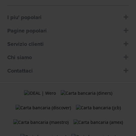
I piu' popolari
Pagine popolari
Servizio clienti
Chi siamo
Contattaci