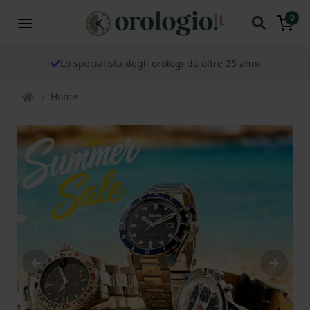
0
Lo specialista degli orologi da oltre 25 anni
Home