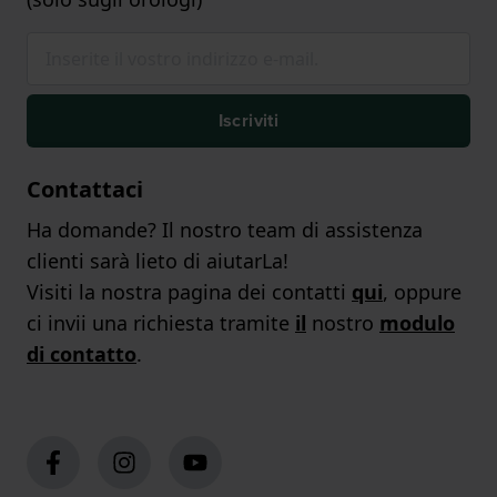
Iscriviti
Contattaci
Ha domande? Il nostro team di assistenza
clienti sarà lieto di aiutarLa!
Visiti la nostra pagina dei contatti
qui
, oppure
ci invii una richiesta tramite
il
nostro
modulo
di contatto
.