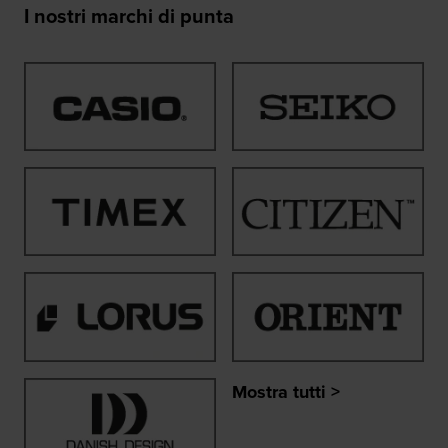
I nostri marchi di punta
Mostra tutti >